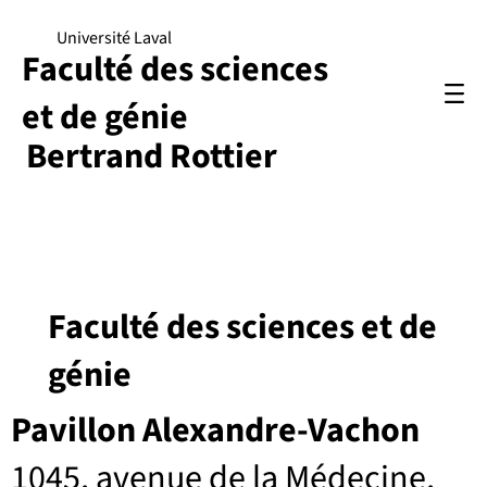
Université Laval
Faculté des sciences
et de génie
Bertrand Rottier
Faculté des sciences et de
génie
Pavillon Alexandre-Vachon
1045, avenue de la Médecine,